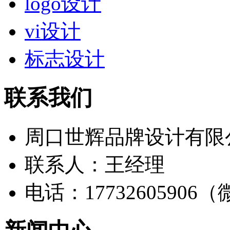
logo设计
vi设计
标志设计
联系我们
周口世辉品牌设计有限
联系人：王经理
电话：17732605906