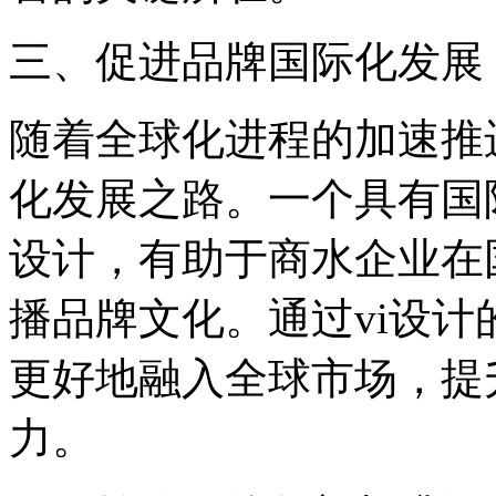
‌三、促进品牌国际化发展‌
随着全球化进程的加速推
化发展之路。一个具有国
设计，有助于商水企业在
播品牌文化。通过vi设
更好地融入全球市场，提
力。