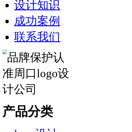
设计知识
成功案例
联系我们
产品分类