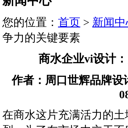
新闻中心
您的位置：
首页
>
新闻中
争力的关键要素
商水企业vi设计
作者：周口世辉品牌设计有限
0
在商水这片充满活力的土