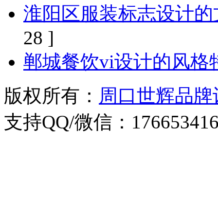
淮阳区服装标志设计的
28 ]
郸城餐饮vi设计的风格
版权所有：
周口世辉品牌
支持QQ/微信：176653416