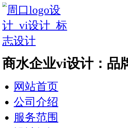
商水企业vi设计：品
网站首页
公司介绍
服务范围