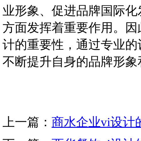
业形象、促进品牌国际化
方面发挥着重要作用。因
计的重要性，通过专业的
不断提升自身的品牌形象
上一篇：
商水企业vi设计