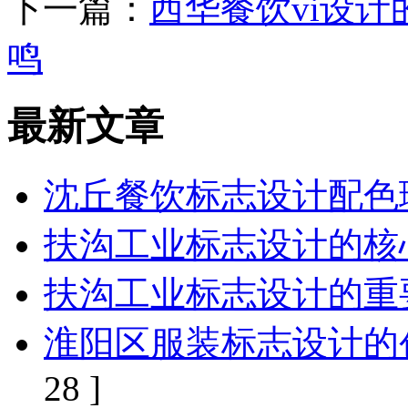
下一篇：
西华餐饮vi设
鸣
最新文章
沈丘餐饮标志设计配色
扶沟工业标志设计的核
扶沟工业标志设计的重
淮阳区服装标志设计的
28 ]