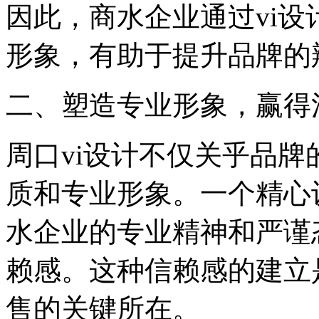
因此，商水企业通过vi
形象，有助于提升品牌的
‌二、塑造专业形象，赢得
周口vi设计不仅关乎品
质和专业形象。一个精心
水企业的专业精神和严谨
赖感。这种信赖感的建立
售的关键所在。