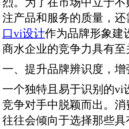
烈。为了在市场中立于不
注产品和服务的质量，还
口vi设计
作为品牌形象建
商水企业的竞争力具有至
‌一、提升品牌辨识度，增
一个独特且易于识别的v
竞争对手中脱颖而出。消
往往会倾向于选择那些具