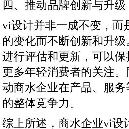
‌四、推动品牌创新与升级‌
vi设计并非一成不变，
的变化而不断创新和升级
进行评估和更新，可以保
更多年轻消费者的关注。
动商水企业在产品、服务
的整体竞争力。
综上所述，商水企业vi