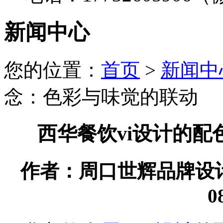
新闻中心
您的位置：
首页
>
新闻中
念：色彩与味觉的联动
西华餐饮vi设计的
作者：周口世辉品牌设计有限
0