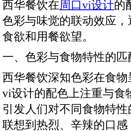
西华餐饮在
周口vi设计
的
色彩与味觉的联动效应，
食欲和用餐欲望。
一、色彩与食物特性的匹
西华餐饮深知色彩在食物
vi设计的配色上注重与
引发人们对不同食物特性
联想到热烈、辛辣的口感