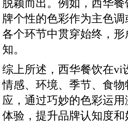
脱颖而出。例如，西华餐
牌个性的色彩作为主色调
各个环节中贯穿始终，形
知。
综上所述，西华餐饮在v
情感、环境、季节、食物
应，通过巧妙的色彩运用
体验，提升品牌认知度和