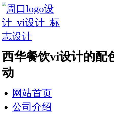
西华餐饮vi设计的
动
网站首页
公司介绍