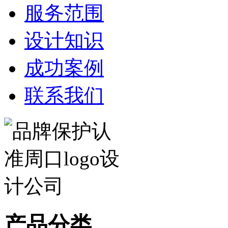
服务范围
设计知识
成功案例
联系我们
产品分类