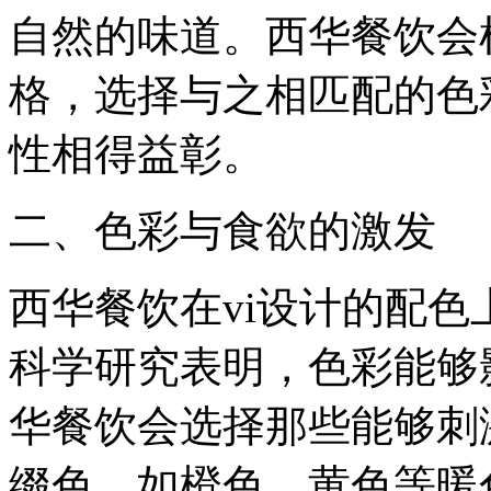
自然的味道。西华餐饮会
格，选择与之相匹配的色
性相得益彰。
二、色彩与食欲的激发
西华餐饮在vi设计的配
科学研究表明，色彩能够
华餐饮会选择那些能够刺
缀色，如橙色、黄色等暖