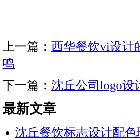
上一篇：
西华餐饮vi设
鸣
下一篇：
沈丘公司logo
最新文章
沈丘餐饮标志设计配色