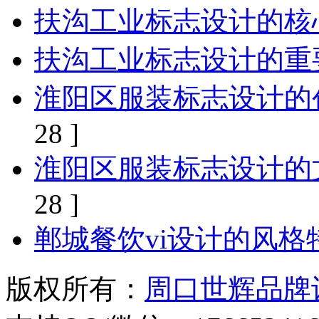
扶沟工业标志设计的核
扶沟工业标志设计的重
淮阳区服装标志设计的
28 ]
淮阳区服装标志设计的
28 ]
郸城餐饮vi设计的风格
版权所有：
周口世辉品牌