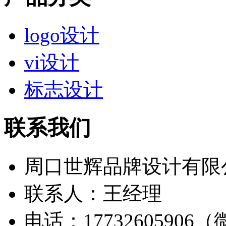
logo设计
vi设计
标志设计
联系我们
周口世辉品牌设计有限
联系人：王经理
电话：17732605906