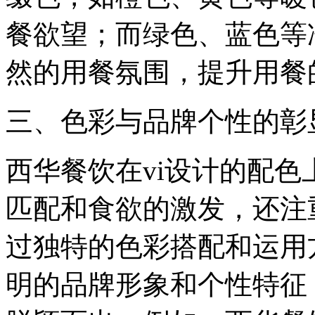
餐欲望；而绿色、蓝色等
然的用餐氛围，提升用餐
三、色彩与品牌个性的彰
西华餐饮在vi设计的配
匹配和食欲的激发，还注
过独特的色彩搭配和运用
明的品牌形象和个性特征