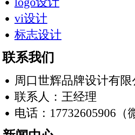
logo设计
vi设计
标志设计
联系我们
周口世辉品牌设计有限
联系人：王经理
电话：17732605906