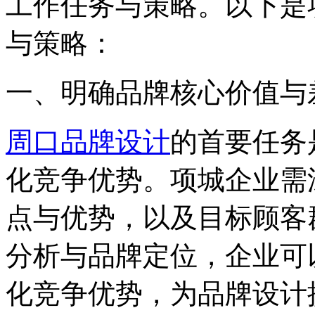
工作任务与策略。以下是
与策略：
一、明确品牌核心价值与
周口品牌设计
的首要任务
化竞争优势。项城企业需
点与优势，以及目标顾客
分析与品牌定位，企业可
化竞争优势，为品牌设计