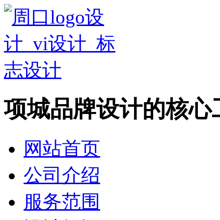
项城品牌设计的核心
网站首页
公司介绍
服务范围