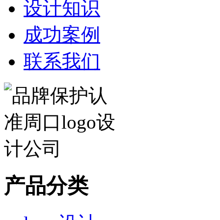
设计知识
成功案例
联系我们
产品分类