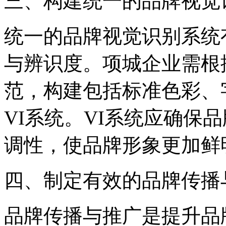
三、构建统一的品牌视觉
统一的品牌视觉识别系统
与辨识度。项城企业需根
范，构建包括标准色彩、
VI系统。VI系统应确保
调性，使品牌形象更加鲜
四、制定有效的品牌传播
品牌传播与推广是提升品