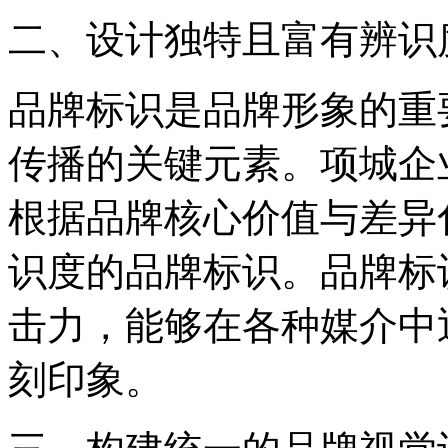
二、设计独特且富有辨识
品牌标识是品牌形象的重
传播的关键元素。项城企
根据品牌核心价值与差异
识度的品牌标识。品牌标
击力，能够在各种媒介中
刻印象。