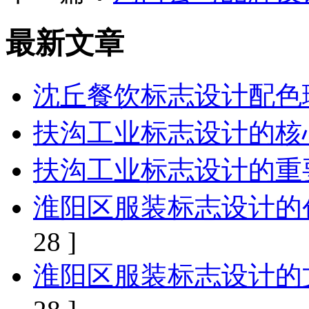
最新文章
沈丘餐饮标志设计配色
扶沟工业标志设计的核
扶沟工业标志设计的重
淮阳区服装标志设计的
28 ]
淮阳区服装标志设计的