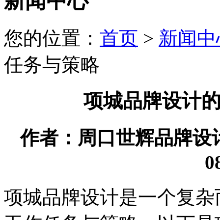
新闻中心
您的位置：
首页
>
新闻中
任务与策略
项城品牌设计
作者：周口世辉品牌设计有限
0
项城品牌设计是一个复杂