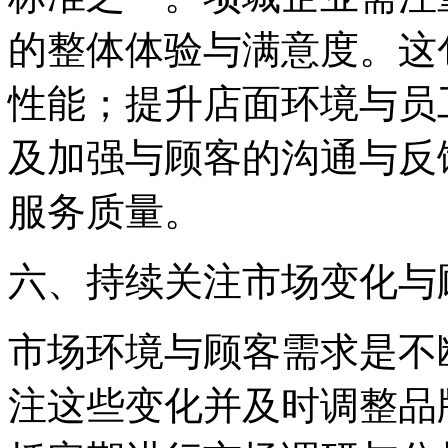
的整体体验与满意度。这
性能；提升店面环境与员
及加强与顾客的沟通与反
服务质量。
六、持续关注市场变化与
市场环境与顾客需求是不
注这些变化并及时调整品