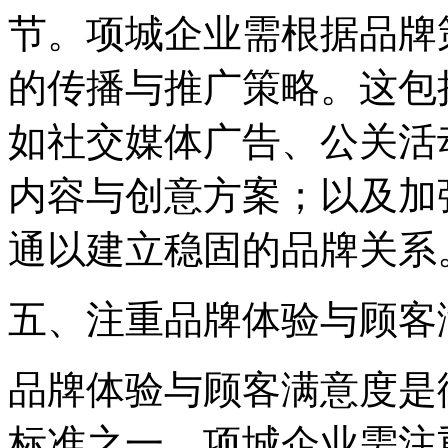
节。项城企业需根据品牌
的传播与推广策略。这包
如社交媒体广告、公关活
内容与创意方案；以及加
通以建立稳固的品牌关系
五、注重品牌体验与顾客
品牌体验与顾客满意度是
标准之一。项城企业需注