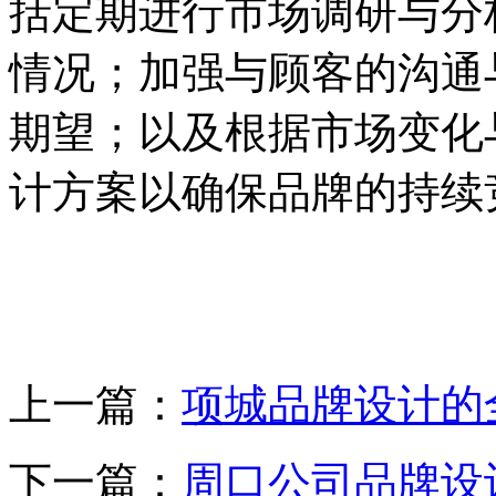
括定期进行市场调研与分
情况；加强与顾客的沟通
期望；以及根据市场变化
计方案以确保品牌的持续
上一篇：
项城品牌设计的
下一篇：
周口公司品牌设